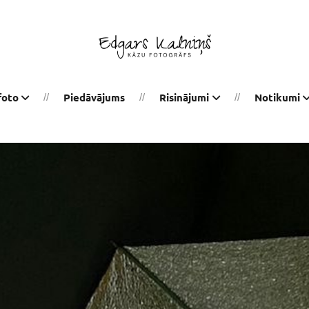
foto
Piedāvājums
Risinājumi
Notikumi