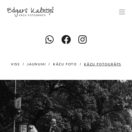
VISS
JAUNUMI
KĀZU FOTO
KĀZU FOTOGRĀFS