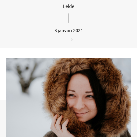
Lelde
3 janvārī 2021