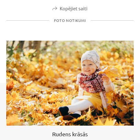
Kopējiet saiti
FOTO NOTIKUMI
Rudens krāsās