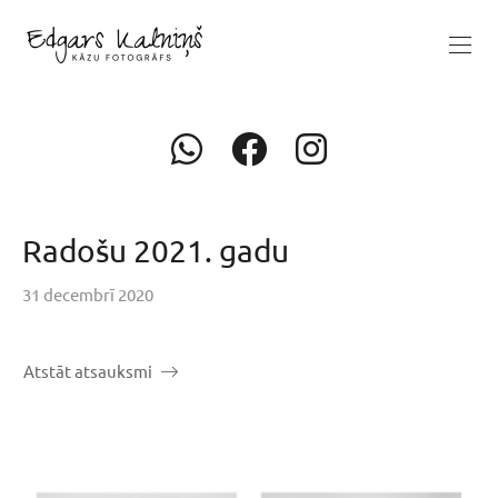
Radošu 2021. gadu
31 decembrī 2020
Atstāt atsauksmi