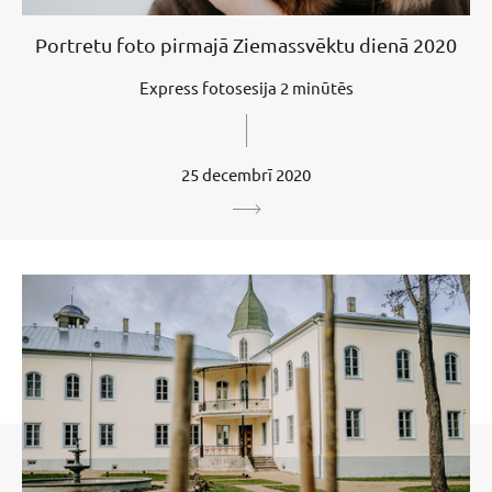
Portretu foto pirmajā Ziemassvēktu dienā 2020
Express fotosesija 2 minūtēs
25 decembrī 2020