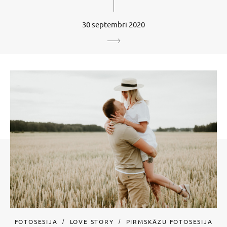
30 septembrī 2020
FOTOSESIJA
LOVE STORY
PIRMSKĀZU FOTOSESIJA