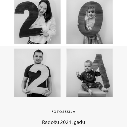
FOTOSESIJA
Radošu 2021. gadu