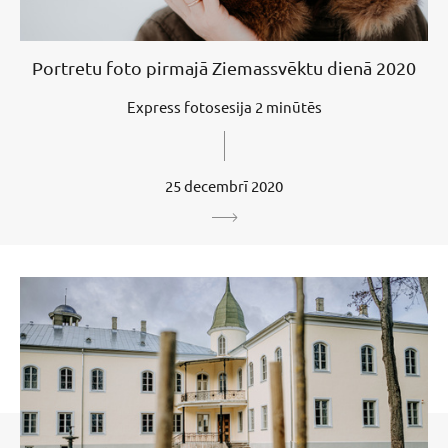
Portretu foto pirmajā Ziemassvēktu dienā 2020
Express fotosesija 2 minūtēs
25 decembrī 2020