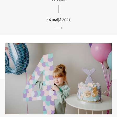
16 maijā 2021