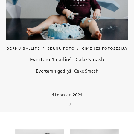
BĒRNU BALLĪTE
BĒRNU FOTO
ĢIMENES FOTOSESIJA
Evertam 1 gadiņš - Cake Smash
Evertam 1 gadiņš - Cake Smash
4 februārī 2021