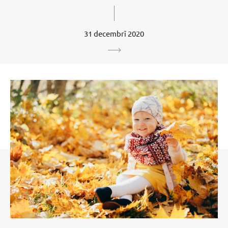
31 decembrī 2020